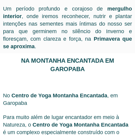
Um período profundo e corajoso de
mergulho
interior
, onde iremos reconhecer, nutrir e plantar
intenções nas sementes mais íntimas do nosso ser
para que germinem no silêncio do Inverno e
floresçam, com clareza e força, na
Primavera que
se aproxima
.
NA MONTANHA ENCANTADA EM
GAROPABA
No
Centro de Yoga Montanha Encantada
, em
Garopaba
Para muito além de lugar encantador em meio à
Natureza, o
Centro de Yoga Montanha Encantada
é um complexo especialmente construído com o