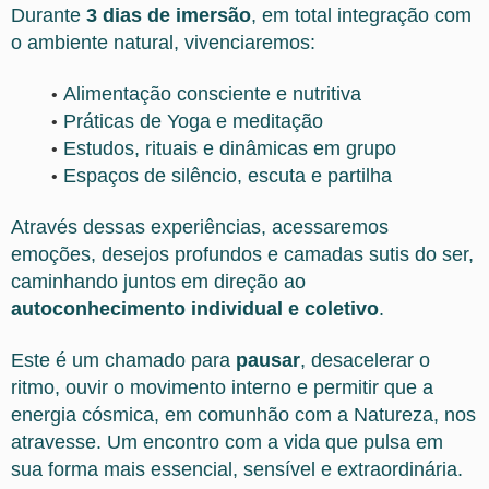
Durante
3 dias de imersão
, em total integração com
o ambiente natural, vivenciaremos:
Alimentação consciente e nutritiva
Práticas de Yoga e meditação
Estudos, rituais e dinâmicas em grupo
Espaços de silêncio, escuta e partilha
Através dessas experiências, acessaremos
emoções, desejos profundos e camadas sutis do ser,
caminhando juntos em direção ao
autoconhecimento individual e coletivo
.
Este é um chamado para
pausar
, desacelerar o
ritmo, ouvir o movimento interno e permitir que a
energia cósmica, em comunhão com a Natureza, nos
atravesse. Um encontro com a vida que pulsa em
sua forma mais essencial, sensível e extraordinária.