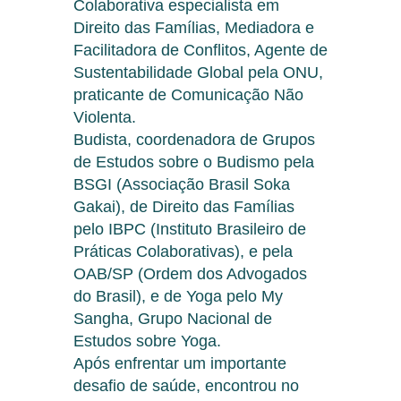
Colaborativa especialista em
Direito das Famílias, Mediadora e
Facilitadora de Conflitos, Agente de
Sustentabilidade Global pela ONU,
praticante de Comunicação Não
Violenta.
Budista, coordenadora de Grupos
de Estudos sobre o Budismo pela
BSGI (Associação Brasil Soka
Gakai), de Direito das Famílias
pelo IBPC (Instituto Brasileiro de
Práticas Colaborativas), e pela
OAB/SP (Ordem dos Advogados
do Brasil), e de Yoga pelo My
Sangha, Grupo Nacional de
Estudos sobre Yoga.
Após enfrentar um importante
desafio de saúde, encontrou no