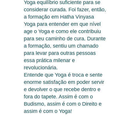
Yoga equilíbrio suficiente para se
considerar curada. Foi fazer, então,
a formação em Hatha Vinyasa
Yoga para entender em que nível
age o Yoga e como ele contribuiu
para seu caminho de cura. Durante
a formação, sentiu um chamado
para levar para outras pessoas
essa prática milenar e
revolucionária.
Entende que Yoga é troca e sente
enorme satisfação em poder servir
e devolver o que recebe dentro e
fora do tapete. Assim é com o
Budismo, assim é com o Direito e
assim é com o Yoga!