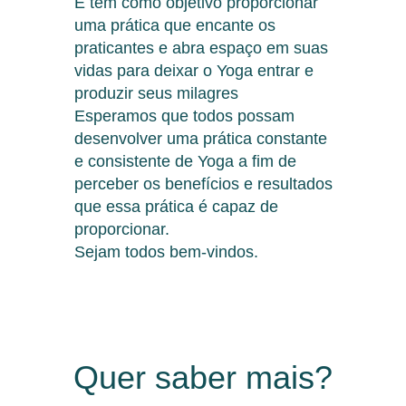
E tem como objetivo proporcionar
uma prática que encante os
praticantes e abra espaço em suas
vidas para deixar o Yoga entrar e
produzir seus milagres
Esperamos que todos possam
desenvolver uma prática constante
e consistente de Yoga a fim de
perceber os benefícios e resultados
que essa prática é capaz de
proporcionar.
Sejam todos bem-vindos.
Quer saber mais?