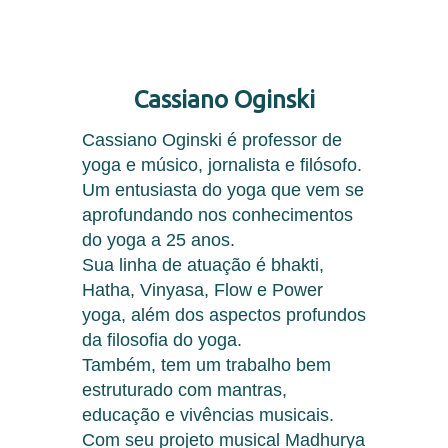
Cassiano Oginski
Cassiano Oginski é professor de
yoga e músico, jornalista e filósofo.
Um entusiasta do yoga que vem se
aprofundando nos conhecimentos
do yoga a 25 anos.
Sua linha de atuação é bhakti,
Hatha, Vinyasa, Flow e Power
yoga, além dos aspectos profundos
da filosofia do yoga.
Também, tem um trabalho bem
estruturado com mantras,
educação e vivências musicais.
Com seu projeto musical Madhurya