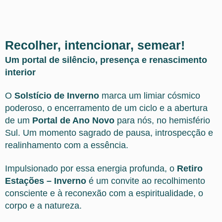
Recolher, intencionar, semear!
Um portal de silêncio, presença e renascimento
interior
O
Solstício de Inverno
marca um limiar cósmico
poderoso, o encerramento de um ciclo e a abertura
de um
Portal de Ano Novo
para nós, no hemisfério
Sul. Um momento sagrado de pausa, introspecção e
realinhamento com a essência.
Impulsionado por essa energia profunda, o
Retiro
Estações – Inverno
é um convite ao recolhimento
consciente e à reconexão com a espiritualidade, o
corpo e a natureza.