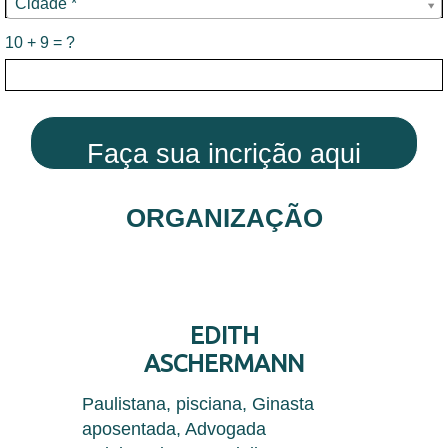
Cidade *
10 + 9 = ?
Faça sua incrição aqui
ORGANIZAÇÃO
EDITH
ASCHERMANN
Paulistana, pisciana, Ginasta
aposentada, Advogada