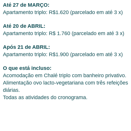
Até 27 de MARÇO:
Apartamento triplo: R$1.620 (parcelado em até 3 x)
Até 20 de ABRIL:
Apartamento triplo: R$ 1.760 (parcelado em até 3 x)
Após 21 de ABRIL:
Apartamento triplo: R$1.900 (parcelado em até 3 x)
O que está incluso:
Acomodação em Chalé triplo com banheiro privativo.
Alimentação ovo lacto-vegetariana com três refeições
diárias.
Todas as atividades do cronograma.