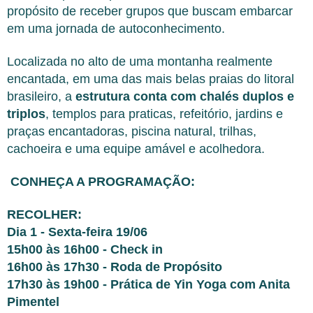
propósito de receber grupos que buscam embarcar
em uma jornada de autoconhecimento.
Localizada no alto de uma montanha realmente
encantada, em uma das mais belas praias do litoral
brasileiro, a
estrutura conta com chalés duplos e
triplos
, templos para praticas, refeitório, jardins e
praças encantadoras, piscina natural, trilhas,
cachoeira e uma equipe amável e acolhedora.
CONHEÇA A PROGRAMAÇÃO:
RECOLHER:
Dia 1 - Sexta-feira 19/06
15h00 às 16h00 - Check in
16h00 às 17h30 - Roda de Propósito
17h30 às 19h00 - Prática de Yin Yoga com Anita
Pimentel