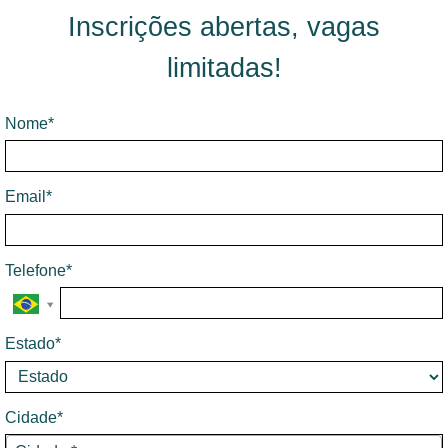
Inscrições abertas, vagas
limitadas!
Nome*
Email*
Telefone*
Estado*
Cidade*
Cidade*