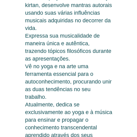
kirtan, desenvolve mantras autorais
usando suas várias influências
musicais adquiridas no decorrer da
vida.
Expressa sua musicalidade de
maneira única e autêntica,
trazendo tópicos filosóficos durante
as apresentações.
Vê no yoga e na arte uma
ferramenta essencial para o
autoconhecimento, procurando unir
as duas tendências no seu
trabalho.
Atualmente, dedica se
exclusivamente ao yoga e à música
para ensinar e propagar o
conhecimento transcendental
aprendido através dos seus