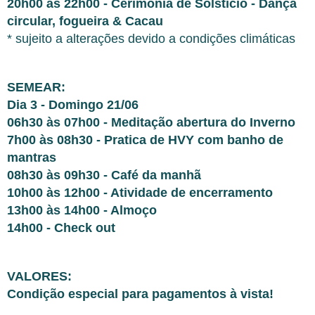
20h00 às 22h00 - Cerimônia de Solstício - Dança
circular, fogueira & Cacau
* sujeito a alterações devido a condições climáticas
SEMEAR:
Dia 3 - Domingo 21/06
06h30 às 07h00 - Meditação abertura do Inverno
7h00 às 08h30 - Pratica de HVY com banho de
mantras
08h30 às 09h30 - Café da manhã
10h00 às 12h00 - Atividade de encerramento
13h00 às 14h00 - Almoço
14h00 - Check out
VALORES:
Condição especial para pagamentos à vista!