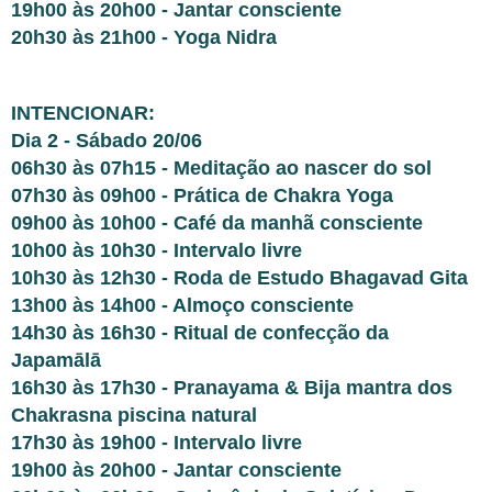
19h00 às 20h00 - Jantar consciente
20h30 às 21h00 - Yoga Nidra
INTENCIONAR:
Dia 2 - Sábado 20/06
06h30 às 07h15 - Meditação ao nascer do sol
07h30 às 09h00 - Prática de Chakra Yoga
09h00 às 10h00 - Café da manhã consciente
10h00 às 10h30 - Intervalo livre
10h30 às 12h30 - Roda de Estudo Bhagavad Gita
13h00 às 14h00 - Almoço consciente
14h30 às 16h30 - Ritual de confecção da
Japamālā
16h30 às 17h30 - Pranayama & Bija mantra dos
Chakrasna piscina natural
17h30 às 19h00 - Intervalo livre
19h00 às 20h00 - Jantar consciente