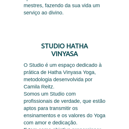
mestres, fazendo da sua vida um
serviço ao divino.
STUDIO HATHA
VINYASA
O Studio é um espaço dedicado à
prática de Hatha Vinyasa Yoga,
metodologia desenvolvida por
Camila Reitz.
Somos um Studio com
profissionais de verdade, que estão
aptos para transmitir os
ensinamentos e os valores do Yoga
com amor e dedicação.